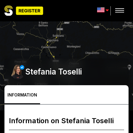
Stefania Toselli
INFORMATION
Information on
Stefania Toselli