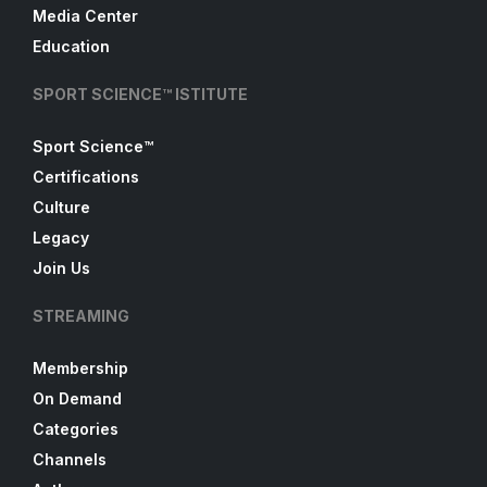
Media Center
Education
SPORT SCIENCE™ ISTITUTE
Sport Science™
Certifications
Culture
Legacy
Join Us
STREAMING
Membership
On Demand
Categories
Channels