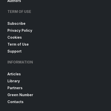
Authors
TERM OF USE
Subscribe
Privacy Policy
Cookies
Term of Use
Support
INFORMATION
Articles
Library
Partners
Green Number
Contacts