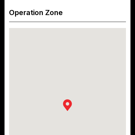
Operation Zone