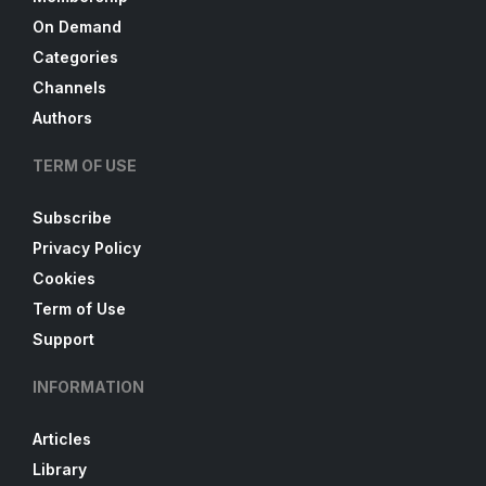
On Demand
Categories
Channels
Authors
TERM OF USE
Subscribe
Privacy Policy
Cookies
Term of Use
Support
INFORMATION
Articles
Library