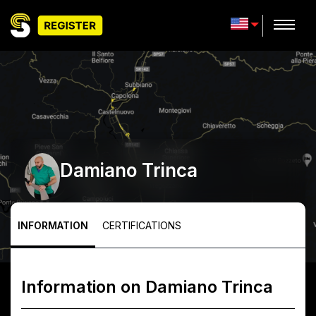
Damiano Trinca
INFORMATION
CERTIFICATIONS
Information on
Damiano Trinca